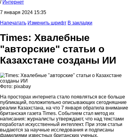
/
Интернет
7 января 2024 15:35
Напечатать
Изменить шрифт
В закладки
Times: Хвалебные
"авторские" статьи о
Казахстане созданы ИИ
Фото: pixabay
На просторах интернета стало появляться все больше
публикаций, положительно описывающих сегодняшние
реалии Казахстана, на что 7 января обратила внимание
британская газета Times. Событием стал метод их
написания: журналисты утверждают, что над текстами
поработал искусственный интеллект. При этом статьи
выдаются за научные исследования и подписаны
фамилиями известных британских ученых.