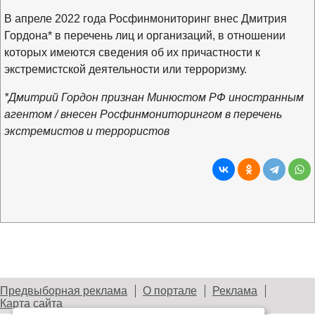
В апреле 2022 года Росфинмониторинг внес Дмитрия
Гордона* в перечень лиц и организаций, в отношении
которых имеются сведения об их причастности к
экстремистской деятельности или терроризму.
*Дмитрий Гордон признан Минюстом РФ иностранным
агентом / внесен Росфинмониторингом в перечень
экстремистов и террористов
Предвыборная реклама
О портале
Реклама
Карта сайта