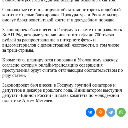
Социальные сети планируют обязать мониторить подобный
контент с целью блокировки. Прокуратура и Роскомнадзор
смогут блокировать такой контент в досудебном порядке.
Законопроект был внесен в Госдуму в пакете с поправками к
КоАП РФ, которые устанавливают штрафы до 700 тысяч
рублей за распространение в интернете фото- и
видеоматериалов с демонстрацией жестокости, в том числе
за треш-стримы.
Кроме того, планируются поправки к Уголовному кодексу,
согласно которым онлайн-трансляцию совершения
преступления будут считать отягчающим обстоятельством по
ряду статей.
Законопроект был внесен в Госдуму группой сенаторов и
депутатов в декабре прошлого года. Инициатором выступил
депутат «Единой России» и глава комитета по молодежной
политике Артем Метелев.