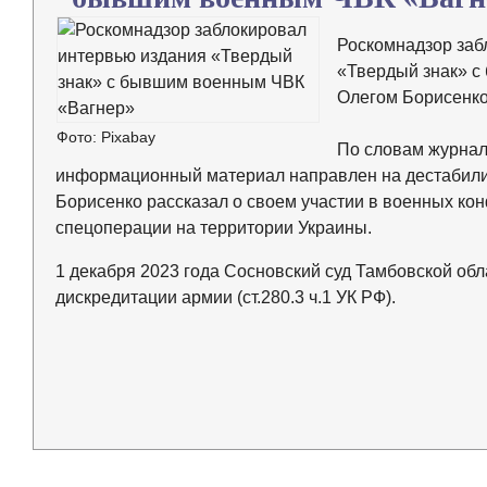
Роскомнадзор заб
«Твердый знак» с
Олегом Борисенк
Фото: Pixabay
По словам журнали
информационный материал направлен на дестабили
Борисенко рассказал о своем участии в военных кон
спецоперации на территории Украины.
1 декабря 2023 года Сосновский суд Тамбовской об
дискредитации армии (ст.280.3 ч.1 УК РФ).