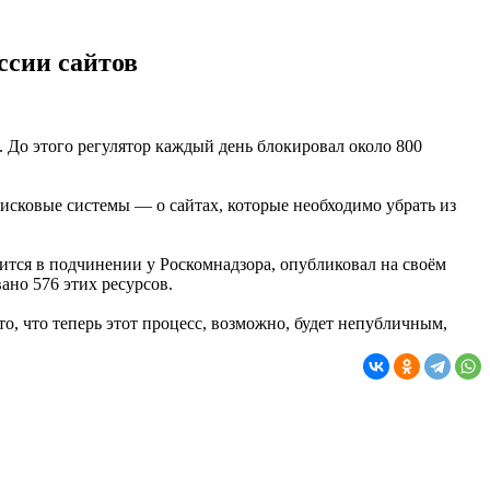
ссии сайтов
 До этого регулятор каждый день блокировал около 800
исковые системы — о сайтах, которые необходимо убрать из
дится в подчинении у Роскомнадзора, опубликовал на своём
ано 576 этих ресурсов.
о, что теперь этот процесс, возможно, будет непубличным,