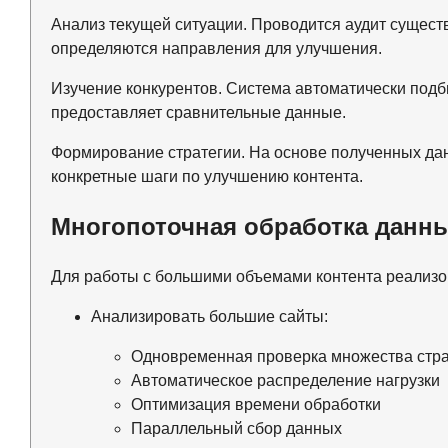
Анализ текущей ситуации. Проводится аудит сущес
определяются направления для улучшения.
Изучение конкурентов. Система автоматически подби
предоставляет сравнительные данные.
Формирование стратегии. На основе полученных да
конкретные шаги по улучшению контента.
Многопоточная обработка данн
Для работы с большими объемами контента реализов
Анализировать большие сайты:
Одновременная проверка множества стр
Автоматическое распределение нагрузки
Оптимизация времени обработки
Параллельный сбор данных