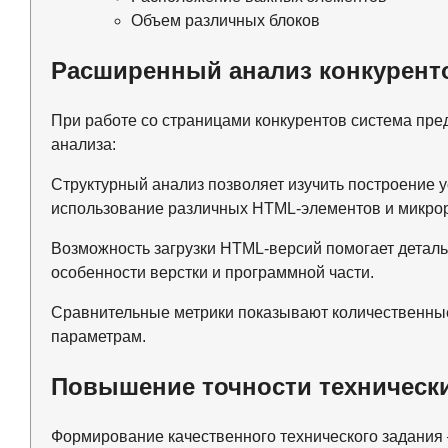
Объем различных блоков
Расширенный анализ конкурент
При работе со страницами конкурентов система пре
анализа:
Структурный анализ позволяет изучить построение 
использование различных HTML-элементов и микрор
Возможность загрузки HTML-версий помогает деталь
особенности верстки и программной части.
Сравнительные метрики показывают количественны
параметрам.
Повышение точности техническ
Формирование качественного технического задания 