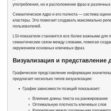
употребления, но и расположение фраз в различных 
Семантическое ядро и его полнота — система оцени
кластеры. Это помогает создавать максимально рел
пользователей.
LSI-показатели становятся все более важными для 
семантические связи между словами, помогая созда
окружением основных ключевых фраз.
Визуализация и представление 
Графическое представление информации значительно
предлагает несколько типов визуализации:
График зависимости позиций показывает:
Влияние длины текста на ранжирование
Оптимальную плотность ключевых слов
Корреляции между различными параметр