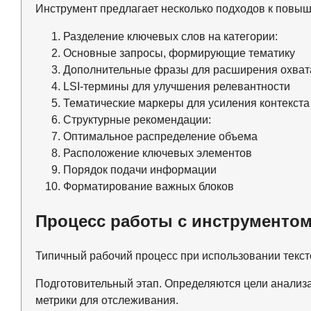
Инструмент предлагает несколько подходов к повыш
Разделение ключевых слов на категории:
Основные запросы, формирующие тематику
Дополнительные фразы для расширения охват
LSI-термины для улучшения релевантности
Тематические маркеры для усиления контекста
Структурные рекомендации:
Оптимальное распределение объема
Расположение ключевых элементов
Порядок подачи информации
Форматирование важных блоков
Процесс работы с инструменто
Типичный рабочий процесс при использовании текст
Подготовительный этап. Определяются цели анализ
метрики для отслеживания.