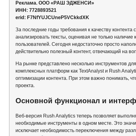
Реклама. ООО «РАШ ЭДЖЕНСИ»
ИНН: 7728893521
erid: F7NfYUJCUneP5VCkkdXK
За последние годы требования к качеству контента
анализировать тексты, оценивая не только наличие
пользователей. Сегодня недостаточно просто напол
действительно полезный контент, отвечающий на во
На рынке представлено несколько инструментов для
комплексных платформ как TextAnalyst и Rush Analyt
оптимизации контента. При этом важно понимать, чт
проекта.
Основной функционал и интерф
Веб-версия Rush Analytics теперь позволяет выполн
необходимые инструменты в одном месте. Это значи
исключает необходимость переключения между раз