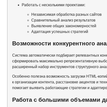
Работать с несколькими проектами:
Независимая обработка разных сайтов
Сравнительный анализ результатов
Выявление общих закономерностей
Адаптация успешных стратегий
Возможности конкурентного ана
Система автоматически подбирает релевантных конк
сформировать максимально репрезентативную выбор
расширенный набор инструментов структурного ана
Особенно полезна возможность загрузки HTML-копий 
к организации контента, расстановке акцентов и те
помогает выявить работающие стратегии и адаптиро
Работа с большими объемами 