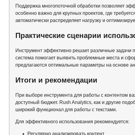
Поддержка многопоточной обработки позволяет эфф
особенно важно для крупных проектов, где требуетс
автоматически распределяет нагрузку и оптимизируе
Практические сценарии использ
Инструмент эффективно решает различные задачи п
система помогает выявить проблемные места и сфо
предлагаются оптимальные параметры на основе ан
Итоги и рекомендации
При выборе инструмента для работы с контентом в
доступный бюджет. Rush Analytics, как и другие под
широкий функционал для работы с текстами.
Для эффективного использования рекомендуется:
Регулярно анализировать контент