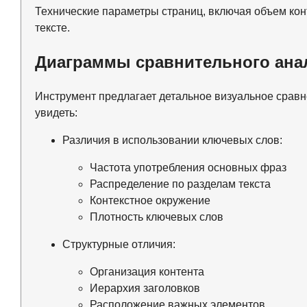
Технические параметры страниц, включая объем конт
тексте.
Диаграммы сравнительного ана
Инструмент предлагает детальное визуальное срав
увидеть:
Различия в использовании ключевых слов:
Частота употребления основных фраз
Распределение по разделам текста
Контекстное окружение
Плотность ключевых слов
Структурные отличия:
Организация контента
Иерархия заголовков
Расположение важных элементов