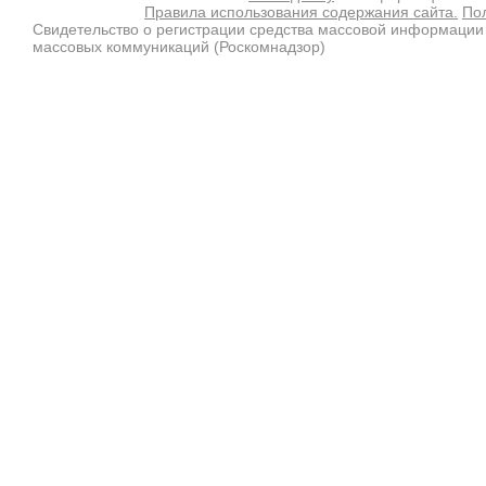
Правила использования содержания сайта.
По
Свидетельство о регистрации средства массовой информации
массовых коммуникаций (Роскомнадзор)