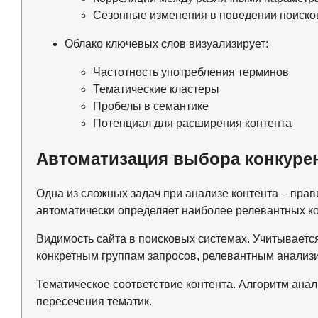
Сезонные изменения в поведении поиско
Облако ключевых слов визуализирует:
Частотность употребления терминов
Тематические кластеры
Пробелы в семантике
Потенциал для расширения контента
Автоматизация выбора конкуре
Одна из сложных задач при анализе контента – пра
автоматически определяет наиболее релевантных ко
Видимость сайта в поисковых системах. Учитывается
конкретным группам запросов, релевантным анализ
Тематическое соответствие контента. Алгоритм анал
пересечения тематик.