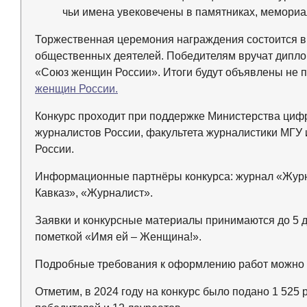
чьи имена увековечены в памятниках, мемориала
Торжественная церемония награждения состоится в 
общественных деятелей. Победителям вручат дипло
«Союз женщин России». Итоги будут объявлены не 
женщин России.
Конкурс проходит при поддержке Министерства циф
журналистов России, факультета журналистики МГУ 
России.
Информационные партнёры конкурса: журнал «Журн
Кавказ», «Журналист».
Заявки и конкурсные материалы принимаются до 5 д
пометкой «Имя ей – Женщина!».
Подробные требования к оформлению работ можно 
Отметим, в 2024 году на конкурс было подано 1 525 