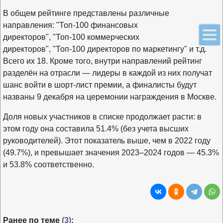
В общем рейтинге представлены различные
направления: "Топ-100 финансовых
директоров", "Топ-100 коммерческих
директоров", "Топ-100 директоров по маркетингу" и т.д.
Всего их 18. Кроме того, внутри направлений рейтинг
разделён на отрасли — лидеры в каждой из них получат
шанс войти в шорт-лист премии, а финалисты будут
названы 9 декабря на церемонии награждения в Москве.
Доля новых участников в списке продолжает расти: в
этом году она составила 51.4% (без учета высших
руководителей). Этот показатель выше, чем в 2022 году
(49.7%), и превышает значения 2023–2024 годов — 45.3%
и 53.8% соответственно.
Ранее по теме
(3)
: