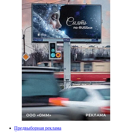
Предвыборная реклама