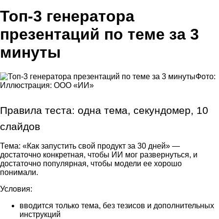
Топ-3 генератора
презентаций по теме за 3
минуты
Фото:
Иллюстрация: ООО «ИИ»
Правила теста: одна тема, секундомер, 10 
слайдов
Тема: «Как запустить свой продукт за 30 дней» —
достаточно конкретная, чтобы ИИ мог развернуться, и
достаточно популярная, чтобы модели ее хорошо
понимали.
Условия:
вводится только тема, без тезисов и дополнительных
инструкций