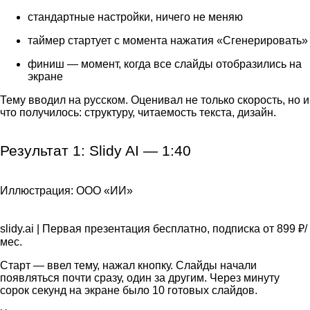
стандартные настройки, ничего не меняю
таймер стартует с момента нажатия «Сгенерировать»
финиш — момент, когда все слайды отобразились на
экране
Тему вводил на русском. Оценивал не только скорость, но и
что получилось: структуру, читаемость текста, дизайн.
Результат 1: Slidy AI — 1:40 
Иллюстрация: ООО «ИИ»
slidy.ai | Первая презентация бесплатно, подписка от 899 ₽/
мес.
Старт — ввел тему, нажал кнопку. Слайды начали
появляться почти сразу, один за другим. Через минуту
сорок секунд на экране было 10 готовых слайдов.