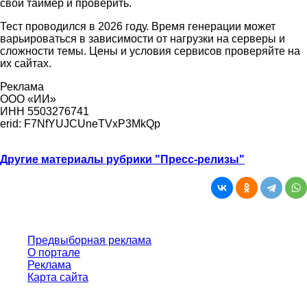
свой таймер и проверить.
Тест проводился в 2026 году. Время генерации может
варьироваться в зависимости от нагрузки на серверы и
сложности темы. Цены и условия сервисов проверяйте на
их сайтах.
Реклама
ООО «ИИ»
ИНН 5503276741
erid: F7NfYUJCUneTVxP3MkQp
Другие материалы рубрики "Пресс-релизы"
Предвыборная реклама
О портале
Реклама
Карта сайта