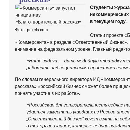
Студенты журфа
некоммерческих 
в текущем году.
Фото: pexels.com
Статьи проекта «
«Коммерсанта» в разделе «Ответственный бизнес». 
внимание на федеральном уровне. Главный редакто
«Наша задача — дать медийную площадку тем
работать над социальными проектами совмес
По словам генерального директора ИД «Коммерсант
рассказа» «российский бизнес сможет более прице
принять участие в их работе».
«Российская благотворительность сейчас нах
удается заместить ушедших из России иност
„Ответственный бизнес“ хочет взять на се
о тех организациях, которые сейчас нуждают