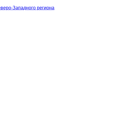
веро-Западного региона