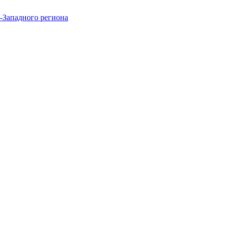
-Западного региона