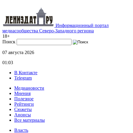
Информационный портал
медиасообщества Северо-Западного региона
18+
Поиск
07 августа 2026
01:03
В Контакте
Telegram
Медиановости
Мнения
Полезное
Рейтинги
Сюжеты
Анонсы
Все материалы
Власть