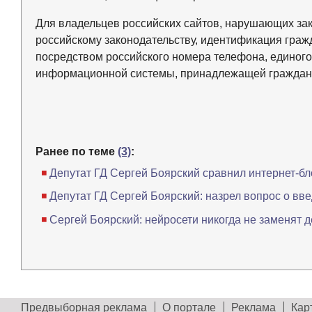
Для владельцев российских сайтов, нарушающих за
российскому законодательству, идентификация граж
посредством российского номера телефона, единого 
информационной системы, принадлежащей граждани
Ранее по теме
(3)
:
Депутат ГД Сергей Боярский сравнил интернет-б
Депутат ГД Сергей Боярский: назрел вопрос о вве
Сергей Боярский: нейросети никогда не заменят 
Предвыборная реклама
О портале
Реклама
Кар