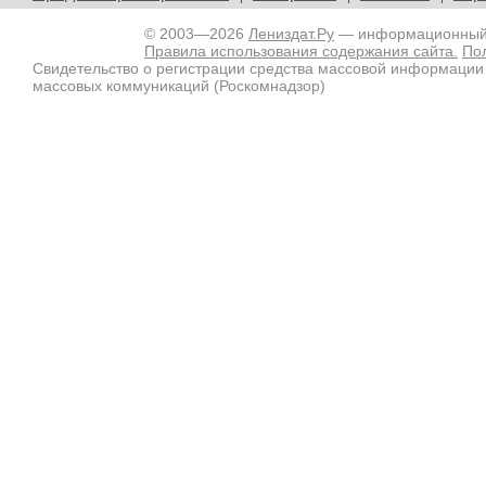
© 2003—2026
Лениздат.Ру
— информационный п
Правила использования содержания сайта.
По
Свидетельство о регистрации средства массовой информации
массовых коммуникаций (Роскомнадзор)