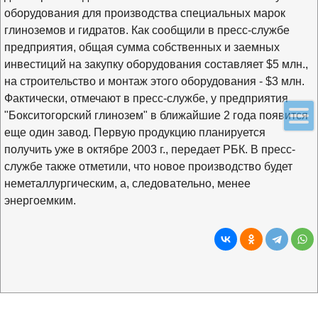
оборудования для производства специальных марок
глиноземов и гидратов. Как сообщили в пресс-службе
предприятия, общая сумма собственных и заемных
инвестиций на закупку оборудования составляет $5 млн.,
на строительство и монтаж этого оборудования - $3 млн.
Фактически, отмечают в пресс-службе, у предприятия
"Бокситогорский глинозем" в ближайшие 2 года появится
еще один завод. Первую продукцию планируется
получить уже в октябре 2003 г., передает РБК. В пресс-
службе также отметили, что новое производство будет
неметаллургическим, а, следовательно, менее
энергоемким.