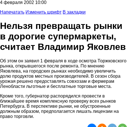
4 февраля 2002 10:00
Напечатать
Изменить шрифт
В закладки
Нельзя превращать рынки
в дорогие супермаркеты,
считает Владимир Яковлев
Об этом он заявил 1 февраля в ходе осмотра Торжковского
рынка, открывшегося после ремонта. По мнению
Яковлева, на городских рынках необходимо увеличить
долю продуктов местных производителей. В сезон сбора
урожая решено предоставлять совхозам и фермерам
Ленобласти льготные и бесплатные торговые места.
Кроме того, губернатор распорядился провести в
ближайшее время комплексную проверку всех рынков
Петербурга. В перспективе рынки, не обустроенные
должным образом, предполагается лишать лицензии на
право торговли.