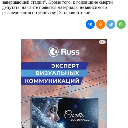
завершающей стадии". Кроме того, к годовщине смерти
депутата, на сайте появятся материалы независимого
расследования по убийству Г.Старовойтовой.