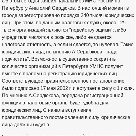
Об этом сегодня заявил начальник УМНС России по
Петербургу Анатолий Сердюков. В настоящий момент в
городе зарегистрировано порядка 240 тысяч юридических
лиц. При этом, по данным налоговых служб, около 125
тысяч организаций являются "недействующими": либо
учредители числятся в розыске, либо не сдается
налоговая отчетность, а если и сдается, то нулевая. Такие
юридические лица, по мнению А.Сердюкова, "надо
подчистить". Возможность существенно сократить
количество организаций в Петербурге УМНС получит
вместе с правом на регистрацию юридических лиц.
Соответствующее правительственное постановление
было подписано 17 мая 2002 г. и вступает в силу с 1 июля.
По мнению А.Сердюкова, передача регистрационной
функции в налоговые органы будет удобна для
юридических лиц. С начала вступления
правительственного постановления в силу юридические
лица должны будут в