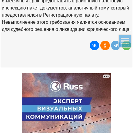
6-месячный срок предоставить в районную налоговую
инспекцию пакет документов, аналогичный тому, который
предоставлялся в Регистрационную палату.
Невыполнение этого требования является основанием
для судебного решения о ликвидации юридического лица.