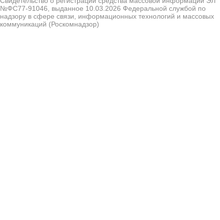
Свидетельство о регистрации средства массовой информации ЭЛ
№ФС77-91046, выданное 10.03.2026 Федеральной службой по
надзору в сфере связи, информационных технологий и массовых
коммуникаций (Роскомнадзор)