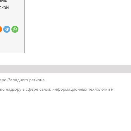
ению
ской
ро-Западного региона.
по надзору в сфере связи, информационных технологий и