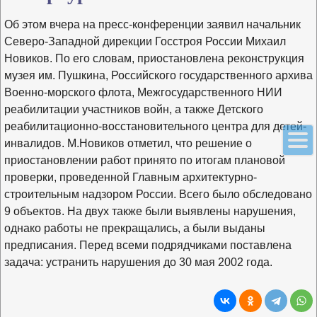
Об этом вчера на пресс-конференции заявил начальник
Северо-Западной дирекции Госстроя России Михаил
Новиков. По его словам, приостановлена реконструкция
музея им. Пушкина, Российского государственного архива
Военно-морского флота, Межгосударственного НИИ
реабилитации участников войн, а также Детского
реабилитационно-восстановительного центра для детей-
инвалидов. М.Новиков отметил, что решение о
приостановлении работ принято по итогам плановой
проверки, проведенной Главным архитектурно-
строительным надзором России. Всего было обследовано
9 объектов. На двух также были выявлены нарушения,
однако работы не прекращались, а были выданы
предписания. Перед всеми подрядчиками поставлена
задача: устранить нарушения до 30 мая 2002 года.