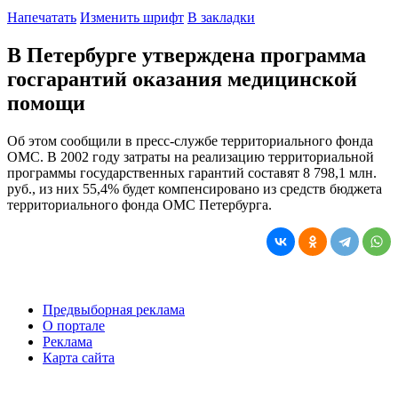
Напечатать
Изменить шрифт
В закладки
В Петербурге утверждена программа
госгарантий оказания медицинской
помощи
Об этом сообщили в пресс-службе территориального фонда
ОМС. В 2002 году затраты на реализацию территориальной
программы государственных гарантий составят 8 798,1 млн.
руб., из них 55,4% будет компенсировано из средств бюджета
территориального фонда ОМС Петербурга.
Предвыборная реклама
О портале
Реклама
Карта сайта