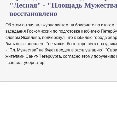
"Лесная" - "Площадь Мужества
восстановлено
Об этом он заявил журналистам на брифинге по итогам
заседания Госкомиссии по подготовке к юбилею Петербу
словам Яковлева, подчеркнул, что к юбилею города ава
быть восстановлен - "не может быть хорошего праздника
- "Пл. Мужества" не будет введен в эксплуатацию". "Сво
жителями Санкт-Петербурга, согласно этому поручению 
- заявил губернатор.