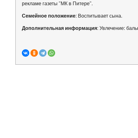
рекламе газеты "МК в Питере".
Семейное положение
: Воспитывает сына.
Дополнительная информация
: Увлечение: бал