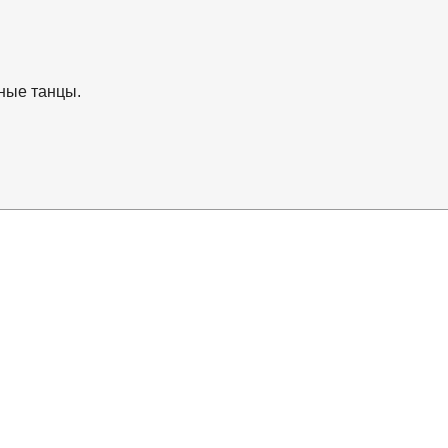
ьные танцы.