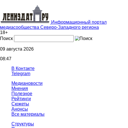
Информационный портал
медиасообщества Северо-Западного региона
18+
Поиск
09 августа 2026
08:47
В Контакте
Telegram
Медиановости
Мнения
Полезное
Рейтинги
Сюжеты
Анонсы
Все материалы
Структуры