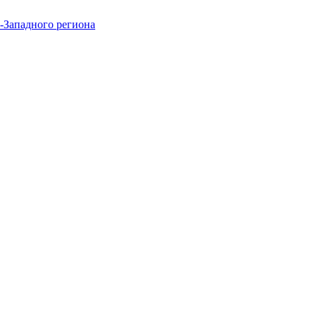
-Западного региона