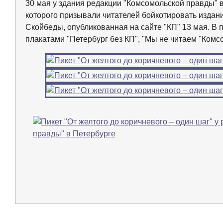
30 мая у здания редакции "Комсомольской правды" 
которого призывали читателей бойкотировать издан
Скойбеды, опубликованная на сайте "КП" 13 мая. В 
плакатами "Петербург без КП", "Мы не читаем "Комсо
←