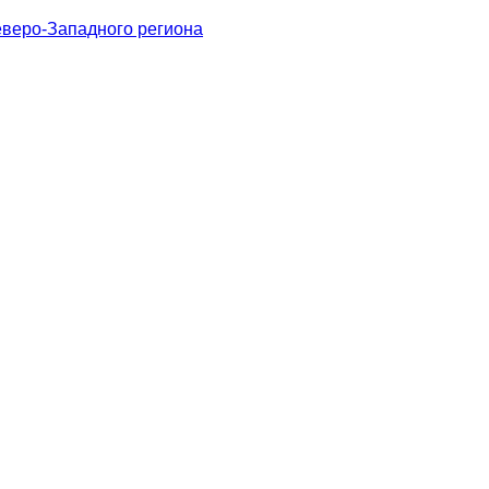
веро-Западного региона