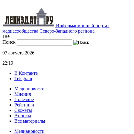
Информационный портал
медиасообщества Северо-Западного региона
18+
Поиск
07 августа 2026
22:19
В Контакте
Telegram
Медиановости
Мнения
Полезное
Рейтинги
Сюжеты
Анонсы
Все материалы
Медиановости