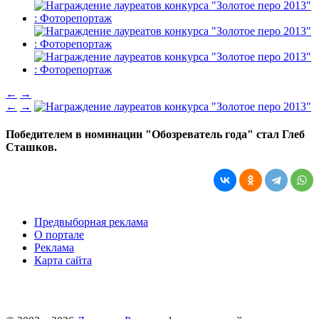
←
→
←
→
Победителем в номинации "Обозреватель года" стал Глеб
Сташков.
Предвыборная реклама
О портале
Реклама
Карта сайта