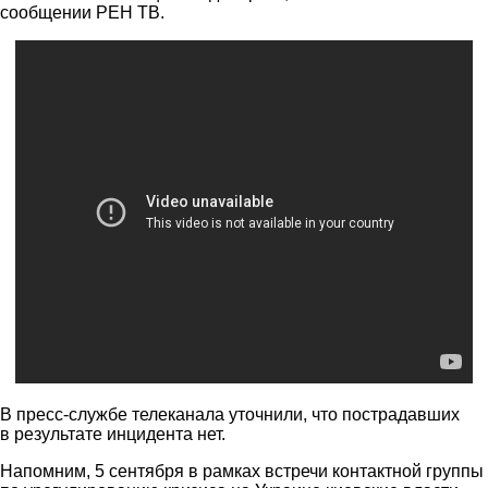
сообщении РЕН ТВ.
В пресс-службе телеканала уточнили, что пострадавших
в результате инцидента нет.
Напомним, 5 сентября в рамках встречи контактной группы