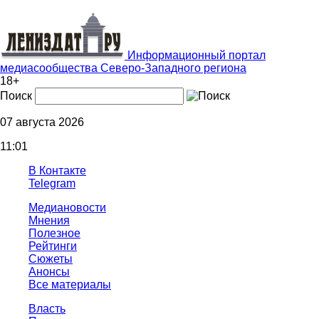
Информационный портал
медиасообщества Северо-Западного региона
18+
Поиск
07 августа 2026
11:01
В Контакте
Telegram
Медиановости
Мнения
Полезное
Рейтинги
Сюжеты
Анонсы
Все материалы
Власть