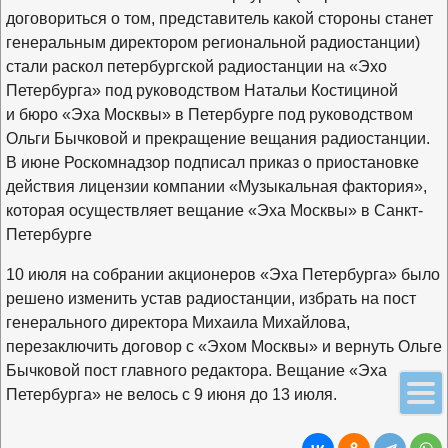
договориться о том, представитель какой стороны станет
генеральным директором региональной радиостанции)
стали раскол петербургской радиостанции на «Эхо
Петербурга» под руководством Натальи Костициной
и бюро «Эха Москвы» в Петербурге под руководством
Ольги Бычковой и прекращение вещания радиостанции.
В июне Роскомнадзор подписал приказ о приостановке
действия лицензии компании «Музыкальная фактория»,
которая осуществляет вещание «Эха Москвы» в Санкт-
Петербурге
10 июля на собрании акционеров «Эха Петербурга» было
решено изменить устав радиостанции, избрать на пост
генерального директора Михаила Михайлова,
перезаключить договор с «Эхом Москвы» и вернуть Ольге
Бычковой пост главного редактора. Вещание «Эха
Петербурга» не велось с 9 июня до 13 июля.