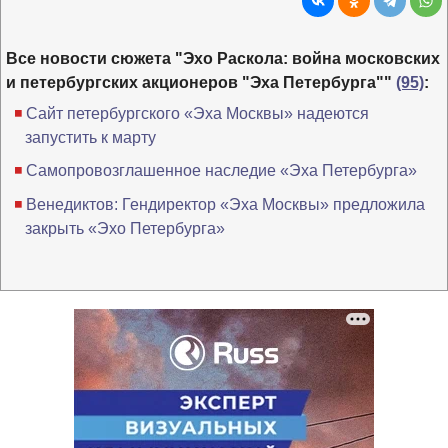
Все новости сюжета "Эхо Раскола: война московских
и петербургских акционеров "Эха Петербурга""
(95)
:
Сайт петербургского «Эха Москвы» надеются
запустить к марту
Самопровозглашенное наследие «Эха Петербурга»
Венедиктов: Гендиректор «Эха Москвы» предложила
закрыть «Эхо Петербурга»