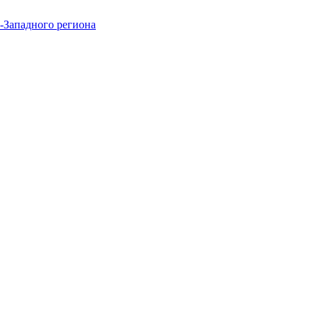
-Западного региона