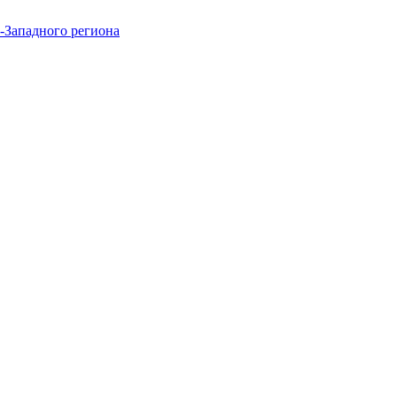
-Западного региона