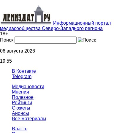
Информационный портал
медиасообщества Северо-Западного региона
18+
Поиск
06 августа 2026
19:55
В Контакте
Telegram
Медиановости
Мнения
Полезное
Рейтинги
Сюжеты
Анонсы
Все материалы
Власть