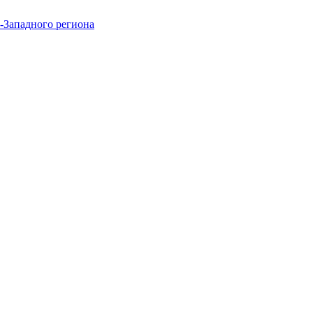
-Западного региона