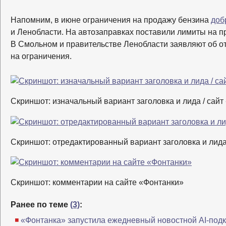
Напомним, в июне ограничения на продажу бензина
доб
и Ленобласти. На автозаправках поставили лимиты на п
В Смольном и правительстве Ленобласти заявляют об от
на ограничения.
Скриншот: изначальный вариант заголовка и лида / сайт
Скриншот: отредактированный вариант заголовка и лида
Скриншот: комментарии на сайте «Фонтанки»
Ранее по теме
(3)
:
«Фонтанка» запустила ежедневный новостной AI-подк