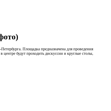
 фото)
т-Петербурга. Площадка предназначена для проведения
 центре будут проходить дискуссии и круглые столы,