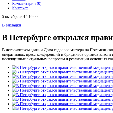
Комментарии (0)
Контекст
5 октября 2015 16:09
В закладки
В Петербурге открылся прав
В историческом здании Дома садового мастера на Потемкинско
оперативных пресс-конференций и брифингов органов власти и
посвященные актуальным вопросам и реализации основных го