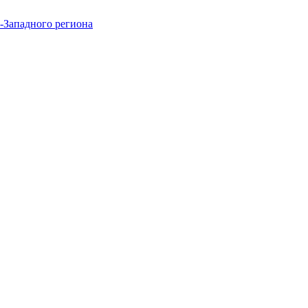
-Западного региона