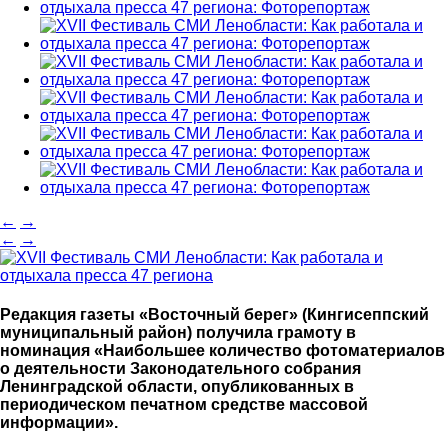
←
→
←
→
Редакция газеты «Восточный берег» (Кингисеппский
муниципальный район) получила грамоту в
номинация «Наибольшее количество фотоматериалов
о деятельности Законодательного собрания
Ленинградской области, опубликованных в
периодическом печатном средстве массовой
информации».