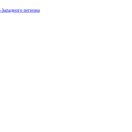
-Западного региона