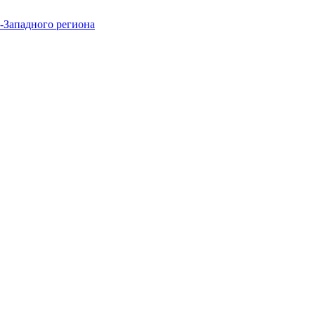
-Западного региона