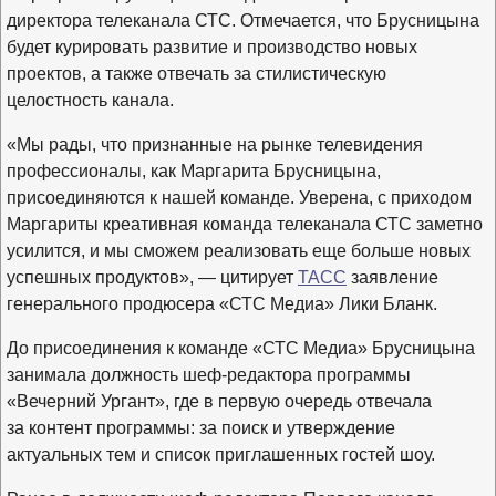
директора телеканала СТС. Отмечается, что Брусницына
будет курировать развитие и производство новых
проектов, а также отвечать за стилистическую
целостность канала.
«Мы рады, что признанные на рынке телевидения
профессионалы, как Маргарита Брусницына,
присоединяются к нашей команде. Уверена, с приходом
Маргариты креативная команда телеканала СТС заметно
усилится, и мы сможем реализовать еще больше новых
успешных продуктов», — цитирует
ТАСС
заявление
генерального продюсера «СТС Медиа» Лики Бланк.
До присоединения к команде «СТС Медиа» Брусницына
занимала должность шеф-редактора программы
«Вечерний Ургант», где в первую очередь отвечала
за контент программы: за поиск и утверждение
актуальных тем и список приглашенных гостей шоу.