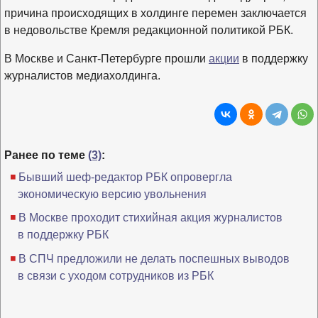
причина происходящих в холдинге перемен заключается
в недовольстве Кремля редакционной политикой РБК.
В Москве и Санкт-Петербурге прошли
акции
в поддержку
журналистов медиахолдинга.
Ранее по теме
(3)
:
Бывший шеф-редактор РБК опровергла
экономическую версию увольнения
В Москве проходит стихийная акция журналистов
в поддержку РБК
В СПЧ предложили не делать поспешных выводов
в связи с уходом сотрудников из РБК