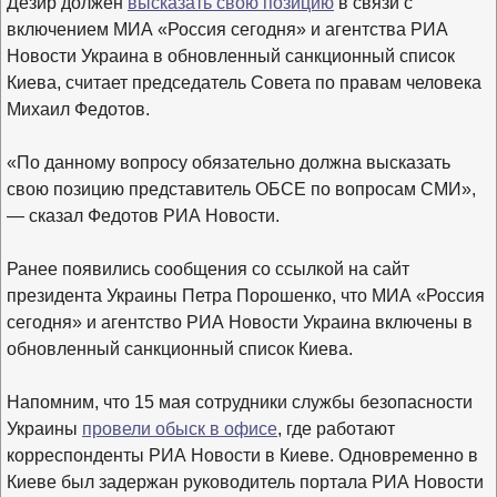
Дезир должен
высказать свою позицию
в связи с
включением МИА «Россия сегодня» и агентства РИА
Новости Украина в обновленный санкционный список
Киева, считает председатель Совета по правам человека
Михаил Федотов.
«По данному вопросу обязательно должна высказать
свою позицию представитель ОБСЕ по вопросам СМИ»,
— сказал Федотов РИА Новости.
Ранее появились сообщения со ссылкой на сайт
президента Украины Петра Порошенко, что МИА «Россия
сегодня» и агентство РИА Новости Украина включены в
обновленный санкционный список Киева.
Напомним, что 15 мая сотрудники службы безопасности
Украины
провели обыск в офисе
, где работают
корреспонденты РИА Новости в Киеве. Одновременно в
Киеве был задержан руководитель портала РИА Новости