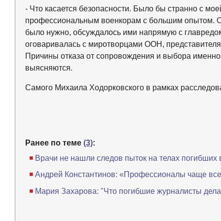
- Что касается безопасности. Было бы странно с м
профессиональным военкорам с большим опытом. Он
было нужно, обсуждалось ими напрямую с главредо
оговаривалась с миротворцами ООН, представител
Причины отказа от сопровождения и выбора именно 
выясняются.
Самого Михаила Ходорковского в рамках расследова
Ранее по теме
(3)
:
Врачи не нашли следов пыток на телах погибших
Андрей Константинов: «Профессионалы чаще все
Мария Захарова: "Что погибшие журналисты дела