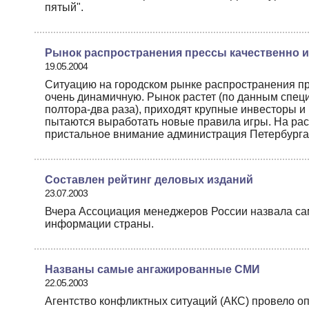
пятый".
Рынок распространения прессы качественно и
19.05.2004
Ситуацию на городском рынке распространения пр
очень динамичную. Рынок растет (по данным специ
полтора-два раза), приходят крупные инвесторы и
пытаются выработать новые правила игры. На рас
пристальное внимание администрация Петербурга.
Составлен рейтинг деловых изданий
23.07.2003
Вчера Ассоциация менеджеров России назвала са
информации страны.
Названы самые ангажированные СМИ
22.05.2003
Агентство конфликтных ситуаций (АКС) провело о