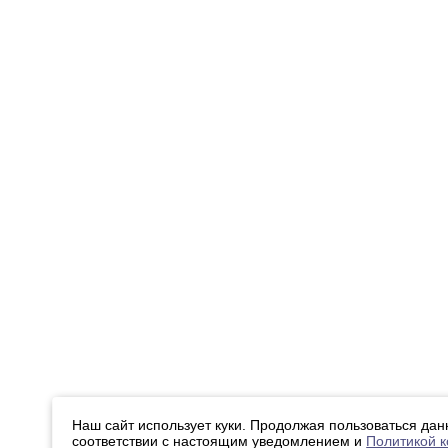
Наш сайт использует куки. Продолжая пользоваться дан
соответствии с настоящим уведомлением и
Политикой 