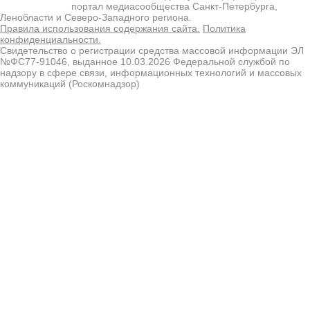
портал медиасообщества Санкт-Петербурга,
Ленобласти и Северо-Западного региона.
Правила использования содержания сайта.
Политика
конфиденциальности.
Свидетельство о регистрации средства массовой информации ЭЛ
№ФС77-91046, выданное 10.03.2026 Федеральной службой по
надзору в сфере связи, информационных технологий и массовых
коммуникаций (Роскомнадзор)