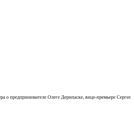
ра о предпринимателе Олеге Дерипаске, вице-премьере Сергее