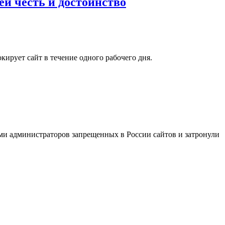
ей честь и достоинство
ирует сайт в течение одного рабочего дня.
ми администраторов запрещенных в России сайтов и затронули