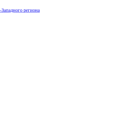
-Западного региона